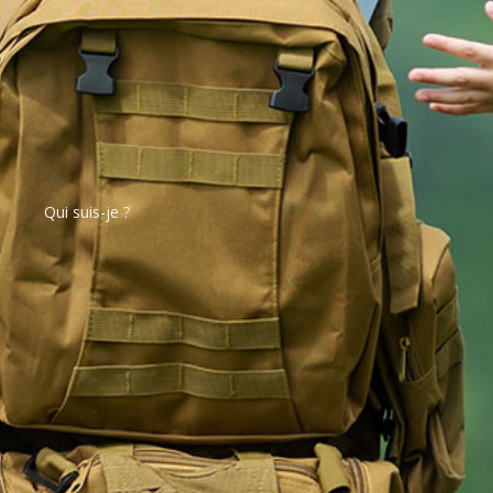
Qui suis-je ?