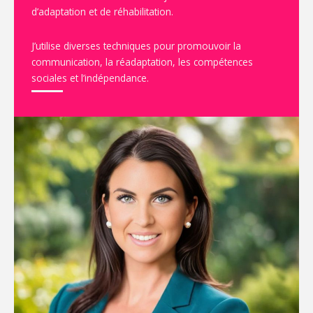
d’adaptation et de réhabilitation.
J’utilise diverses techniques pour promouvoir la
communication, la réadaptation, les compétences
sociales et l’indépendance.