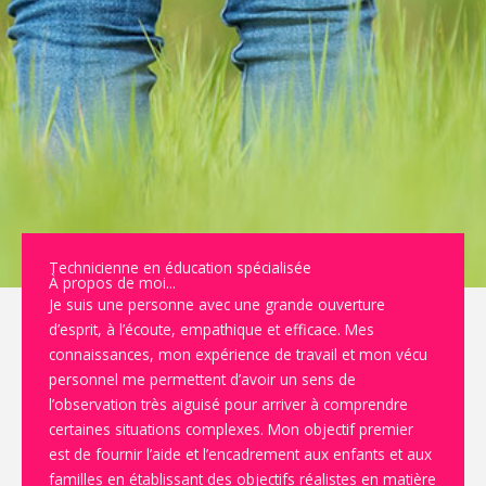
Technicienne en éducation spécialisée
À propos de moi...
Je suis une personne avec une grande ouverture
d’esprit, à l’écoute, empathique et efficace. Mes
connaissances, mon expérience de travail et mon vécu
personnel me permettent d’avoir un sens de
l’observation très aiguisé pour arriver à comprendre
certaines situations complexes. Mon objectif premier
est de fournir l’aide et l’encadrement aux enfants et aux
familles en établissant des objectifs réalistes en matière