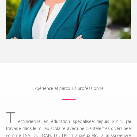
Expérience et parcours professionnel
T
echnicienne en éducation spécialisée depuis 2014, j’ai
travaillé dans le milieu scolaire avec une clientèle très diversifiée
comme TSA, DI, TDAH, TC, TPL, T-anxieux etc. J’ai aussi oeuvré