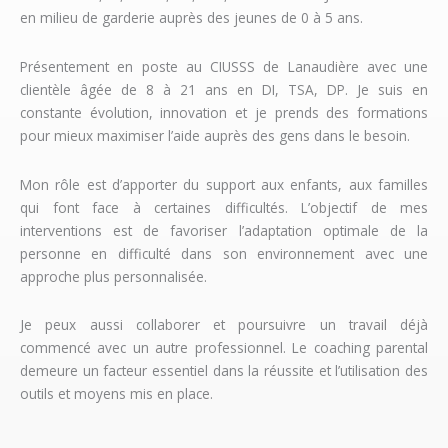
en milieu de garderie auprès des jeunes de 0 à 5 ans.
Présentement en poste au CIUSSS de Lanaudière avec une
clientèle âgée de 8 à 21 ans en DI, TSA, DP. Je suis en
constante évolution, innovation et je prends des formations
pour mieux maximiser l’aide auprès des gens dans le besoin.
Mon rôle est d’apporter du support aux enfants, aux familles
qui font face à certaines difficultés. L’objectif de mes
interventions est de favoriser l’adaptation optimale de la
personne en difficulté dans son environnement avec une
approche plus personnalisée.
Je peux aussi collaborer et poursuivre un travail déjà
commencé avec un autre professionnel. Le coaching parental
demeure un facteur essentiel dans la réussite et l’utilisation des
outils et moyens mis en place.